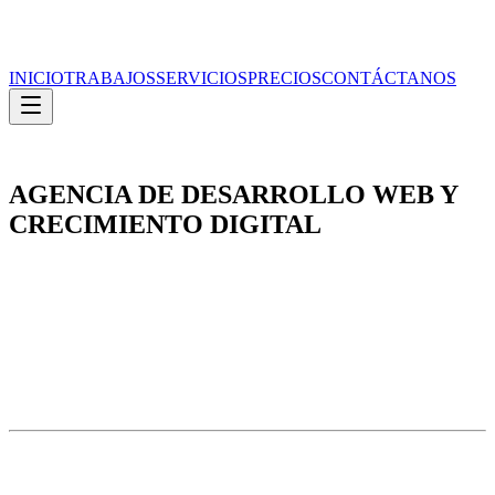
INICIO
TRABAJOS
SERVICIOS
PRECIOS
CONTÁCTANOS
AGENCIA DE DESARROLLO WEB Y
CRECIMIENTO DIGITAL